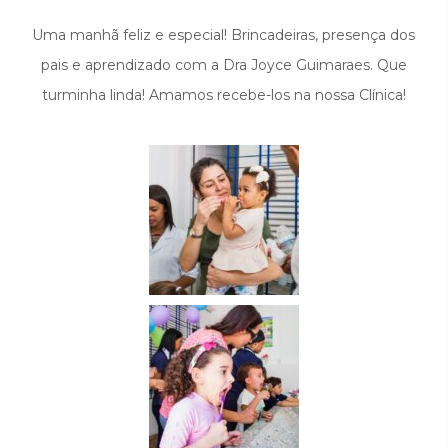
Uma manhã feliz e especial! Brincadeiras, presença dos
pais e aprendizado com a Dra Joyce Guimaraes. Que
turminha linda! Amamos recebe-los na nossa Clínica!