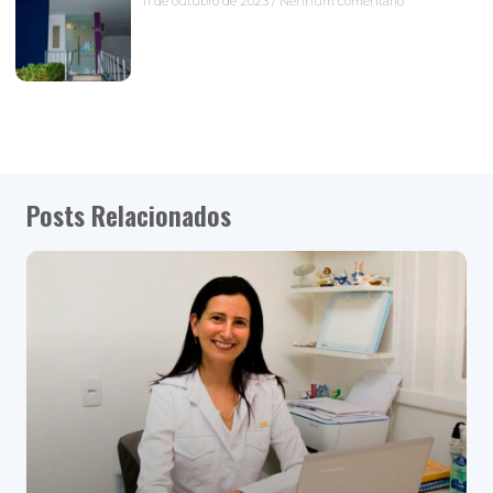
11 de outubro de 2023
Nenhum comentário
Posts Relacionados