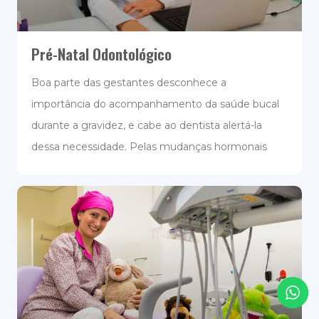
Pré-Natal Odontológico
Boa parte das gestantes desconhece a
importância do acompanhamento da saúde bucal
durante a gravidez, e cabe ao dentista alertá-la
dessa necessidade. Pelas mudanças hormonais